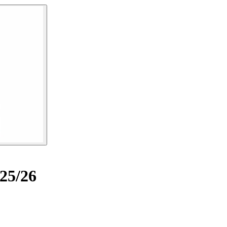
25/26