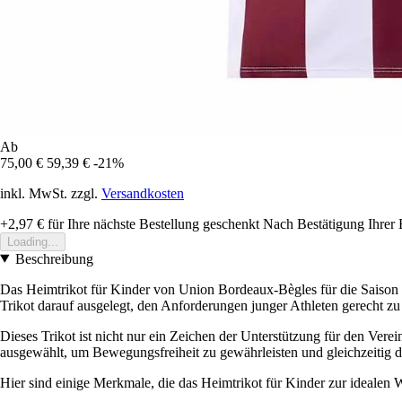
Ab
75,00 €
59,39 €
-21%
inkl. MwSt. zzgl.
Versandkosten
+2,97 €
für Ihre nächste Bestellung geschenkt
Nach Bestätigung Ihrer 
Loading...
Beschreibung
Das Heimtrikot für Kinder von Union Bordeaux-Bègles für die Saison 20
Trikot darauf ausgelegt, den Anforderungen junger Athleten gerecht zu
Dieses Trikot ist nicht nur ein Zeichen der Unterstützung für den Verei
ausgewählt, um Bewegungsfreiheit zu gewährleisten und gleichzeitig d
Hier sind einige Merkmale, die das Heimtrikot für Kinder zur idealen