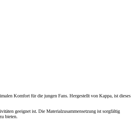
malen Komfort für die jungen Fans. Hergestellt von Kappa, ist dieses
ivitäten geeignet ist. Die Materialzusammensetzung ist sorgfältig
zu bieten.