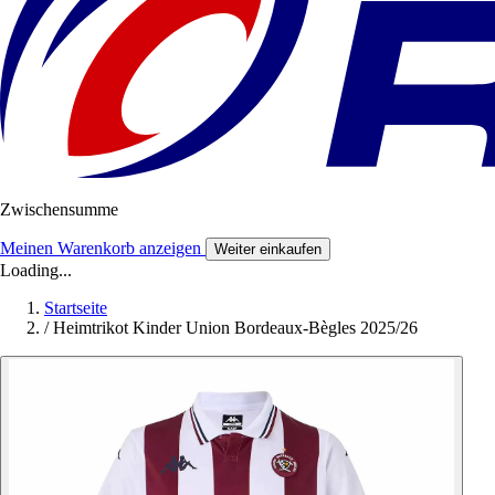
Zwischensumme
Meinen Warenkorb anzeigen
Weiter einkaufen
Loading...
Startseite
/
Heimtrikot Kinder Union Bordeaux-Bègles 2025/26