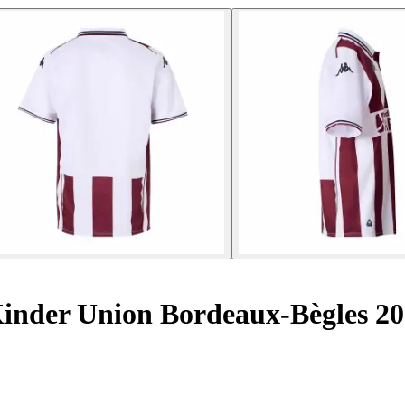
inder Union Bordeaux-Bègles 20