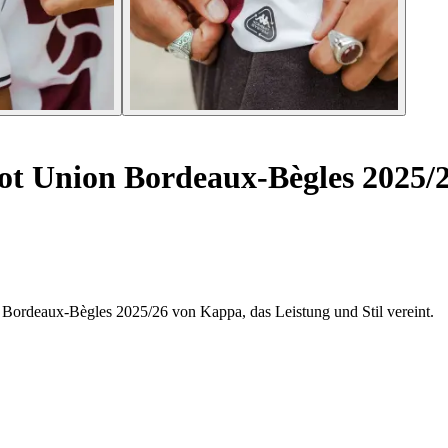
ot Union Bordeaux-Bègles 2025/
 Bordeaux-Bègles 2025/26 von Kappa, das Leistung und Stil vereint.