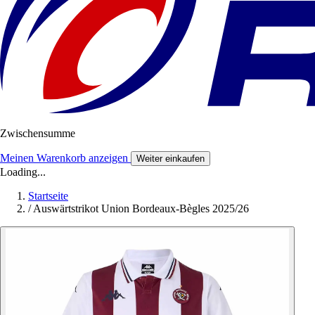
Zwischensumme
Meinen Warenkorb anzeigen
Weiter einkaufen
Loading...
Startseite
/
Auswärtstrikot Union Bordeaux-Bègles 2025/26