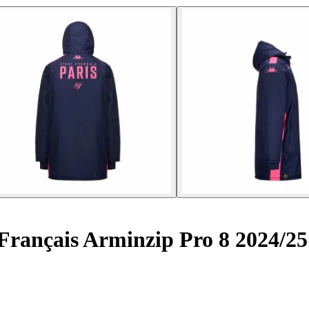
Français Arminzip Pro 8 2024/25