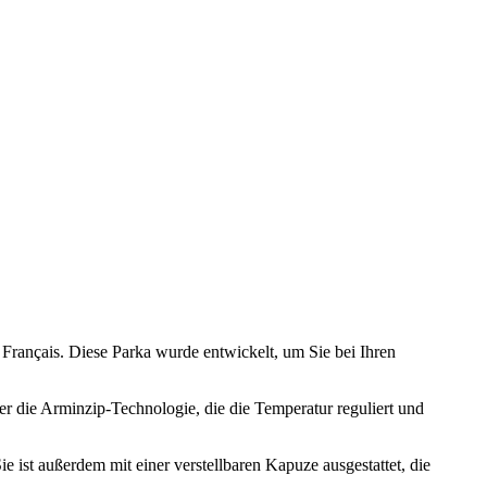
Français. Diese Parka wurde entwickelt, um Sie bei Ihren
er die Arminzip-Technologie, die die Temperatur reguliert und
e ist außerdem mit einer verstellbaren Kapuze ausgestattet, die