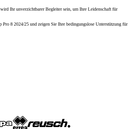
ird Ihr unverzichtbarer Begleiter sein, um Ihre Leidenschaft für
ip Pro 8 2024/25 und zeigen Sie Ihre bedingungslose Unterstützung für