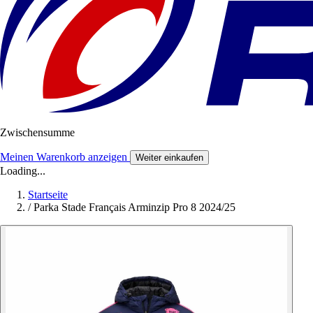
Zwischensumme
Meinen Warenkorb anzeigen
Weiter einkaufen
Loading...
Startseite
/
Parka Stade Français Arminzip Pro 8 2024/25