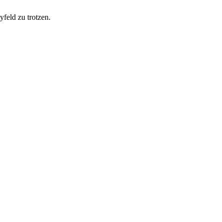
feld zu trotzen.