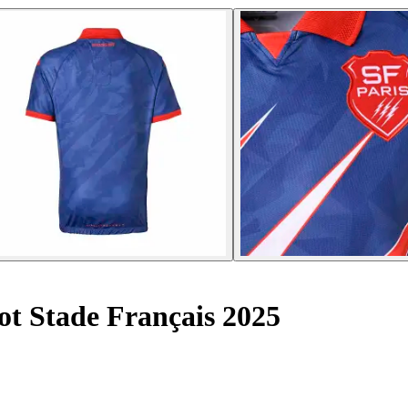
ot Stade Français 2025