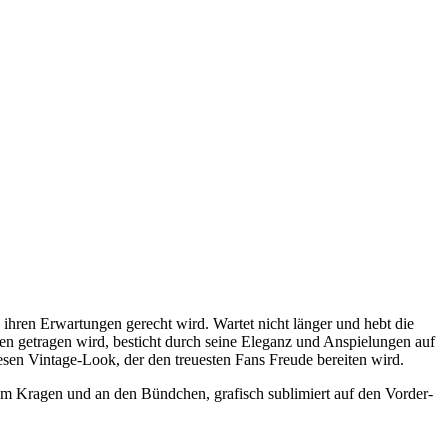
e ihren Erwartungen gerecht wird. Wartet nicht länger und hebt die
 getragen wird, besticht durch seine Eleganz und Anspielungen auf
esen Vintage-Look, der den treuesten Fans Freude bereiten wird.
 Kragen und an den Bündchen, grafisch sublimiert auf den Vorder-