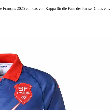
ade Français 2025 ein, das von Kappa für die Fans des Pariser Clubs en