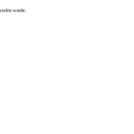
tworfen wurde.