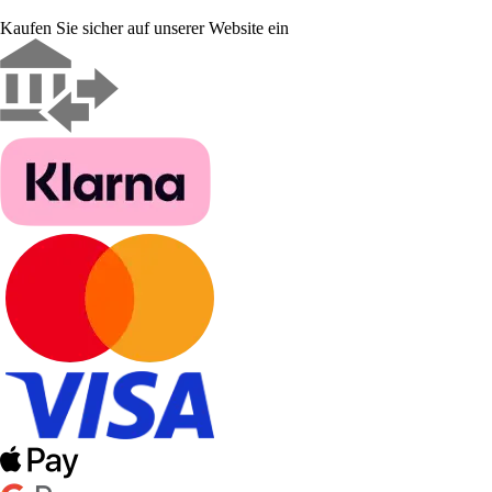
Kaufen Sie sicher auf unserer Website ein