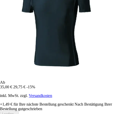
Ab
35,00 €
29,75 €
-15%
inkl. MwSt. zzgl.
Versandkosten
+1,49 €
für Ihre nächste Bestellung geschenkt
Nach Bestätigung Ihrer
Bestellung gutgeschrieben
Loading...