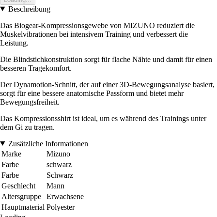
Beschreibung
Das Biogear-Kompressionsgewebe von MIZUNO reduziert die
Muskelvibrationen bei intensivem Training und verbessert die
Leistung.
Die Blindstichkonstruktion sorgt für flache Nähte und damit für einen
besseren Tragekomfort.
Der Dynamotion-Schnitt, der auf einer 3D-Bewegungsanalyse basiert,
sorgt für eine bessere anatomische Passform und bietet mehr
Bewegungsfreiheit.
Das Kompressionsshirt ist ideal, um es während des Trainings unter
dem Gi zu tragen.
Zusätzliche Informationen
Marke
Mizuno
Farbe
schwarz
Farbe
Schwarz
Geschlecht
Mann
Altersgruppe
Erwachsene
Hauptmaterial
Polyester