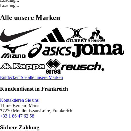
Loading...
Loading...
Alle unsere Marken
Entdecken Sie alle unsere Marken
Kundendienst in Frankreich
Kontaktieren Sie uns
11 rue Bernard Maris
37270 Montlouis-sur-Loire, Frankreich
+33 1 86 47 62 58
Sichere Zahlung