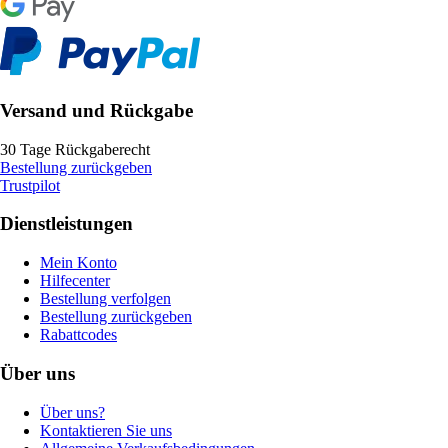
Versand und Rückgabe
30 Tage Rückgaberecht
Bestellung zurückgeben
Trustpilot
Dienstleistungen
Mein Konto
Hilfecenter
Bestellung verfolgen
Bestellung zurückgeben
Rabattcodes
Über uns
Über uns?
Kontaktieren Sie uns