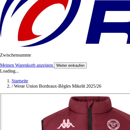
Zwischensumme
Meinen Warenkorb anzeigen
Weiter einkaufen
Loading...
Startseite
/
Weste Union Bordeaux-Bègles Mikelit 2025/26