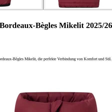
Bordeaux-Bègles Mikelit 2025/2
rdeaux-Bègles Mikelit, die perfekte Verbindung von Komfort und Stil.