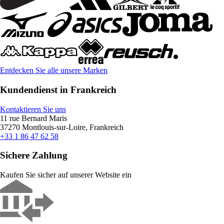
Entdecken Sie alle unsere Marken
Kundendienst in Frankreich
Kontaktieren Sie uns
11 rue Bernard Maris
37270 Montlouis-sur-Loire, Frankreich
+33 1 86 47 62 58
Sichere Zahlung
Kaufen Sie sicher auf unserer Website ein