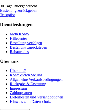
30 Tage Rückgaberecht
Bestellung zurückgeben
Trustpilot
Dienstleistungen
Mein Konto
Hilfecenter
Bestellung verfolgen
Bestellung zurückgeben
Rabattcodes
Über uns
Über uns?
Kontaktieren Sie uns
Allgemeine Verkaufsbedingungen
Rückgabe & Erstattung
Impressum
Zahlungsarten
Lieferkosten und Versandoptionen
Hinweis zum Datenschutz