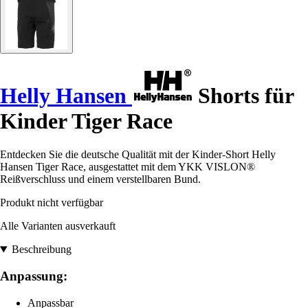
Helly Hansen
Shorts für
Kinder Tiger Race
Entdecken Sie die deutsche Qualität mit der Kinder-Short Helly
Hansen Tiger Race, ausgestattet mit dem YKK VISLON®
Reißverschluss und einem verstellbaren Bund.
Produkt nicht verfügbar
Alle Varianten ausverkauft
Beschreibung
Anpassung:
Anpassbar