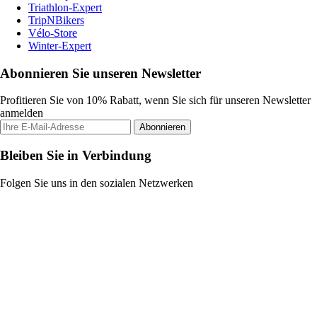
Triathlon-Expert
TripNBikers
Vélo-Store
Winter-Expert
Abonnieren Sie unseren Newsletter
Profitieren Sie von 10% Rabatt, wenn Sie sich für unseren Newsletter
anmelden
Abonnieren
Bleiben Sie in Verbindung
Folgen Sie uns in den sozialen Netzwerken