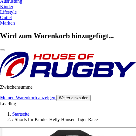
Ausrüstung
Kinder
Lifestyle
Outlet
Marken
Wird zum Warenkorb hinzugefügt...
Zwischensumme
Meinen Warenkorb anzeigen
Weiter einkaufen
Loading...
Startseite
/
Shorts für Kinder Helly Hansen Tiger Race