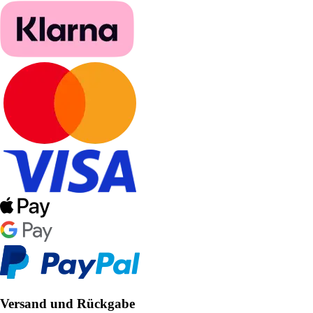
Versand und Rückgabe