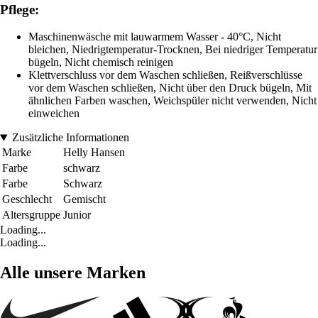
Pflege:
Maschinenwäsche mit lauwarmem Wasser - 40°C, Nicht
bleichen, Niedrigtemperatur-Trocknen, Bei niedriger Temperatur
bügeln, Nicht chemisch reinigen
Klettverschluss vor dem Waschen schließen, Reißverschlüsse
vor dem Waschen schließen, Nicht über den Druck bügeln, Mit
ähnlichen Farben waschen, Weichspüler nicht verwenden, Nicht
einweichen
Zusätzliche Informationen
Marke
Helly Hansen
Farbe
schwarz
Farbe
Schwarz
Geschlecht
Gemischt
Altersgruppe
Junior
Loading...
Loading...
Alle unsere Marken