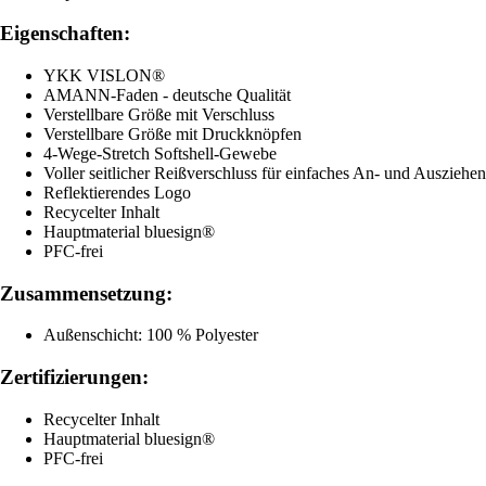
Eigenschaften:
YKK VISLON®
AMANN-Faden - deutsche Qualität
Verstellbare Größe mit Verschluss
Verstellbare Größe mit Druckknöpfen
4-Wege-Stretch Softshell-Gewebe
Voller seitlicher Reißverschluss für einfaches An- und Ausziehen
Reflektierendes Logo
Recycelter Inhalt
Hauptmaterial bluesign®
PFC-frei
Zusammensetzung:
Außenschicht: 100 % Polyester
Zertifizierungen:
Recycelter Inhalt
Hauptmaterial bluesign®
PFC-frei