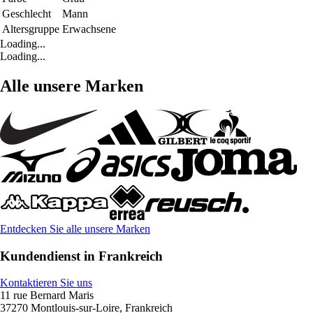
Geschlecht
Mann
Altersgruppe
Erwachsene
Loading...
Loading...
Alle unsere Marken
Entdecken Sie alle unsere Marken
Kundendienst in Frankreich
Kontaktieren Sie uns
11 rue Bernard Maris
37270 Montlouis-sur-Loire, Frankreich