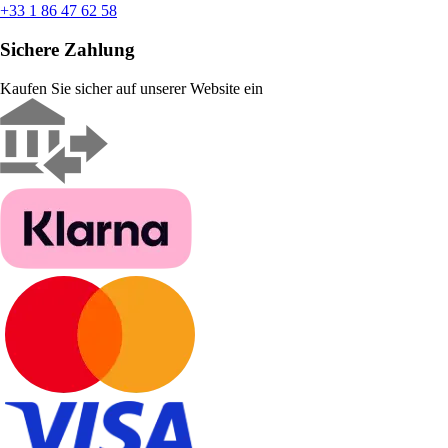
+33 1 86 47 62 58
Sichere Zahlung
Kaufen Sie sicher auf unserer Website ein