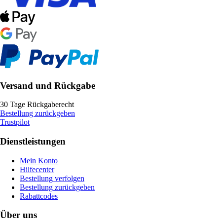
Versand und Rückgabe
30 Tage Rückgaberecht
Bestellung zurückgeben
Trustpilot
Dienstleistungen
Mein Konto
Hilfecenter
Bestellung verfolgen
Bestellung zurückgeben
Rabattcodes
Über uns