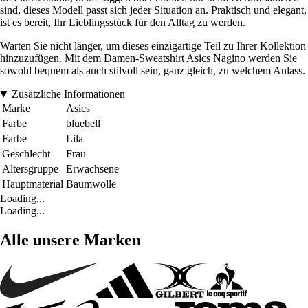
sind, dieses Modell passt sich jeder Situation an. Praktisch und elegant,
ist es bereit, Ihr Lieblingsstück für den Alltag zu werden.
Warten Sie nicht länger, um dieses einzigartige Teil zu Ihrer Kollektion
hinzuzufügen. Mit dem Damen-Sweatshirt Asics Nagino werden Sie
sowohl bequem als auch stilvoll sein, ganz gleich, zu welchem Anlass.
Zusätzliche Informationen
Marke
Asics
Farbe
bluebell
Farbe
Lila
Geschlecht
Frau
Altersgruppe
Erwachsene
Hauptmaterial
Baumwolle
Loading...
Loading...
Alle unsere Marken