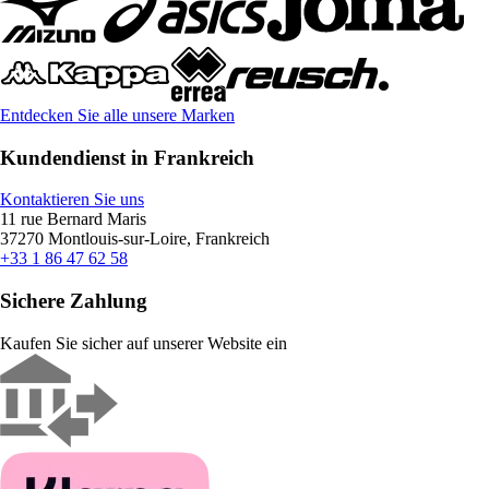
Entdecken Sie alle unsere Marken
Kundendienst in Frankreich
Kontaktieren Sie uns
11 rue Bernard Maris
37270 Montlouis-sur-Loire, Frankreich
+33 1 86 47 62 58
Sichere Zahlung
Kaufen Sie sicher auf unserer Website ein