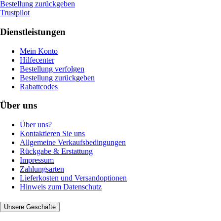
Bestellung zurückgeben
Trustpilot
Dienstleistungen
Mein Konto
Hilfecenter
Bestellung verfolgen
Bestellung zurückgeben
Rabattcodes
Über uns
Über uns?
Kontaktieren Sie uns
Allgemeine Verkaufsbedingungen
Rückgabe & Erstattung
Impressum
Zahlungsarten
Lieferkosten und Versandoptionen
Hinweis zum Datenschutz
Unsere Geschäfte