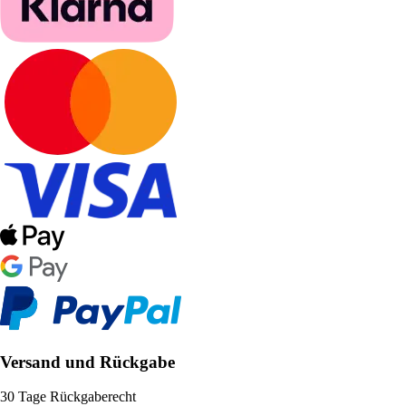
Versand und Rückgabe
30 Tage Rückgaberecht