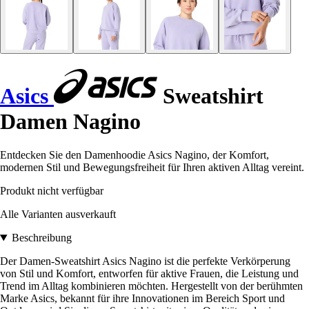
Asics
Sweatshirt
Damen Nagino
Entdecken Sie den Damenhoodie Asics Nagino, der Komfort,
modernen Stil und Bewegungsfreiheit für Ihren aktiven Alltag vereint.
Produkt nicht verfügbar
Alle Varianten ausverkauft
Beschreibung
Der Damen-Sweatshirt Asics Nagino ist die perfekte Verkörperung
von Stil und Komfort, entworfen für aktive Frauen, die Leistung und
Trend im Alltag kombinieren möchten. Hergestellt von der berühmten
Marke Asics, bekannt für ihre Innovationen im Bereich Sport und