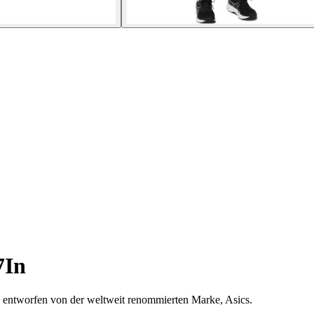
7In
, entworfen von der weltweit renommierten Marke, Asics.