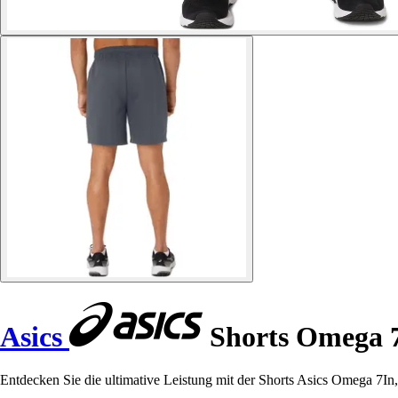
Asics
Shorts Omega 
Entdecken Sie die ultimative Leistung mit der Shorts Asics Omega 7In