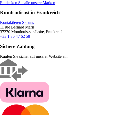
Entdecken Sie alle unsere Marken
Kundendienst in Frankreich
Kontaktieren Sie uns
11 rue Bernard Maris
37270 Montlouis-sur-Loire, Frankreich
+33 1 86 47 62 58
Sichere Zahlung
Kaufen Sie sicher auf unserer Website ein