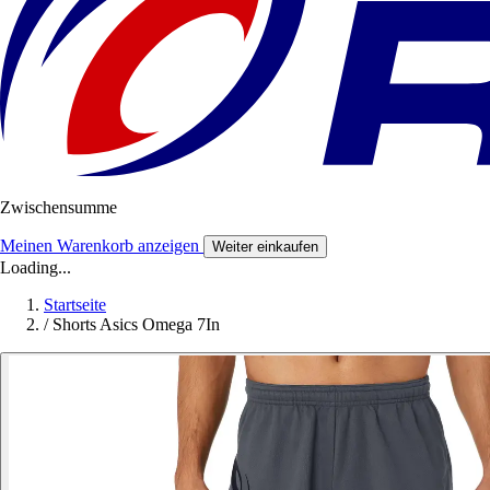
Zwischensumme
Meinen Warenkorb anzeigen
Weiter einkaufen
Loading...
Startseite
/
Shorts Asics Omega 7In