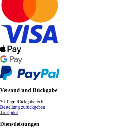
Versand und Rückgabe
30 Tage Rückgaberecht
Bestellung zurückgeben
Trustpilot
Dienstleistungen