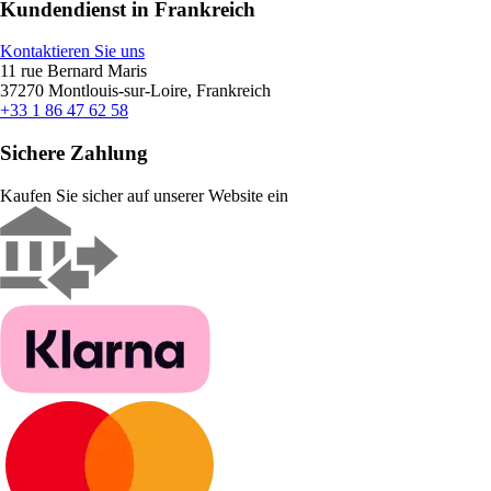
Kundendienst in Frankreich
Kontaktieren Sie uns
11 rue Bernard Maris
37270 Montlouis-sur-Loire, Frankreich
+33 1 86 47 62 58
Sichere Zahlung
Kaufen Sie sicher auf unserer Website ein