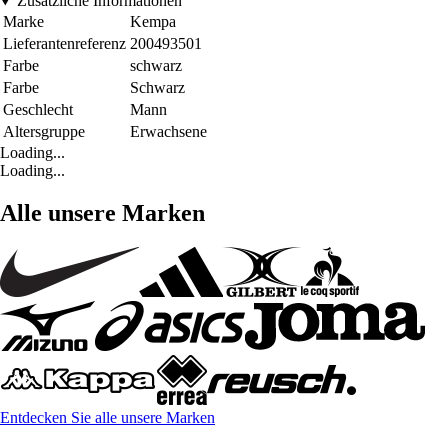
Zusätzliche Informationen
Marke
Kempa
Lieferantenreferenz
200493501
Farbe
schwarz
Farbe
Schwarz
Geschlecht
Mann
Altersgruppe
Erwachsene
Loading...
Loading...
Alle unsere Marken
Entdecken Sie alle unsere Marken