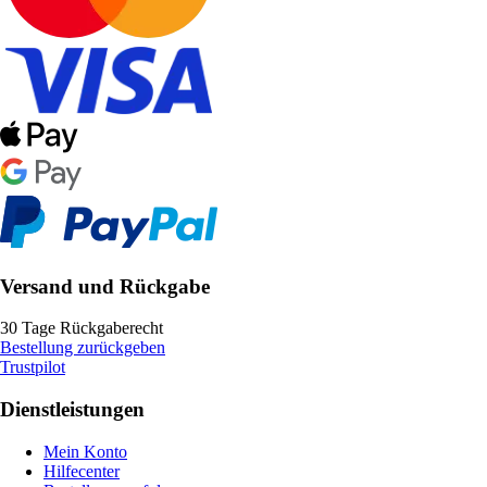
Versand und Rückgabe
30 Tage Rückgaberecht
Bestellung zurückgeben
Trustpilot
Dienstleistungen
Mein Konto
Hilfecenter