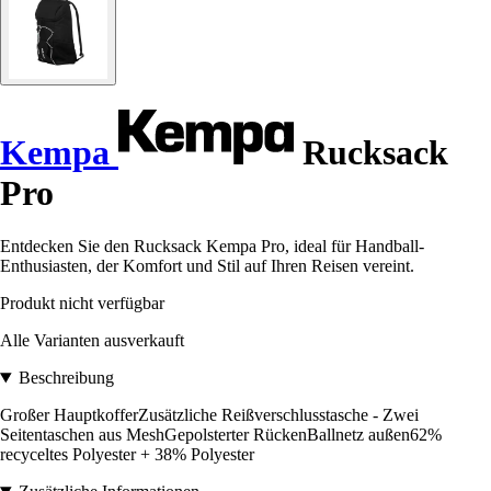
Kempa
Rucksack
Pro
Entdecken Sie den Rucksack Kempa Pro, ideal für Handball-
Enthusiasten, der Komfort und Stil auf Ihren Reisen vereint.
Produkt nicht verfügbar
Alle Varianten ausverkauft
Beschreibung
Großer HauptkofferZusätzliche Reißverschlusstasche - Zwei
Seitentaschen aus MeshGepolsterter RückenBallnetz außen62%
recyceltes Polyester + 38% Polyester