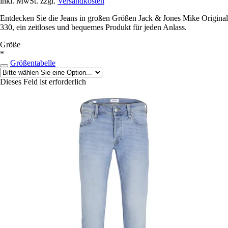
inkl. MwSt. zzgl.
Versandkosten
Entdecken Sie die Jeans in großen Größen Jack & Jones Mike Original
330, ein zeitloses und bequemes Produkt für jeden Anlass.
Größe
*
Größentabelle
Dieses Feld ist erforderlich