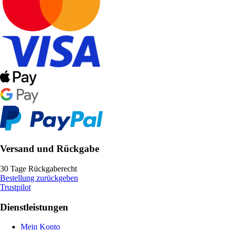
Versand und Rückgabe
30 Tage Rückgaberecht
Bestellung zurückgeben
Trustpilot
Dienstleistungen
Mein Konto