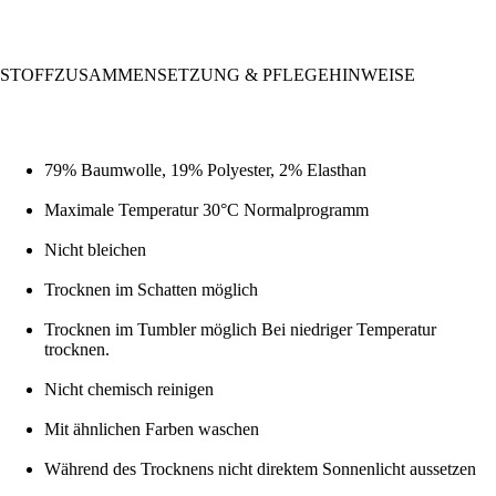
STOFFZUSAMMENSETZUNG & PFLEGEHINWEISE
79% Baumwolle, 19% Polyester, 2% Elasthan
Maximale Temperatur 30°C Normalprogramm
Nicht bleichen
Trocknen im Schatten möglich
Trocknen im Tumbler möglich Bei niedriger Temperatur
trocknen.
Nicht chemisch reinigen
Mit ähnlichen Farben waschen
Während des Trocknens nicht direktem Sonnenlicht aussetzen