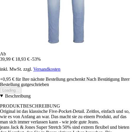
Ab
39,99 €
18,93 €
-53%
inkl. MwSt. zzgl.
Versandkosten
+0,95 €
für Ihre nächste Bestellung geschenkt
Nach Bestätigung Ihrer
Bestellung gutgeschrieben
Loading...
Beschreibung
PRODUKTBESCHREIBUNG
Original ist das klassische Five-Pocket-Detail. Zeitlos, einfach und so,
wie es von Anfang an war. Das macht sie zu einem Produkt, auf das
man sich immer verlassen kann - wie jede gute Jeans.
jeans Jack & Jones Super Stretch 50% sind extrem flexibel und bieten