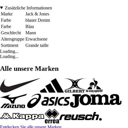
Zusätzliche Informationen
Marke
Jack & Jones
Farbe
blauer Denim
Farbe
Blau
Geschlecht
Mann
Altersgruppe
Erwachsene
Sortiment
Grande taille
Loading...
Loading...
Alle unsere Marken
Entdecken Sie alle unsere Marken