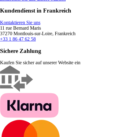
Kundendienst in Frankreich
Kontaktieren Sie uns
11 rue Bernard Maris
37270 Montlouis-sur-Loire, Frankreich
+33 1 86 47 62 58
Sichere Zahlung
Kaufen Sie sicher auf unserer Website ein