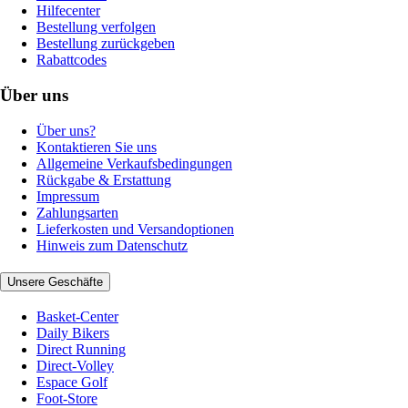
Hilfecenter
Bestellung verfolgen
Bestellung zurückgeben
Rabattcodes
Über uns
Über uns?
Kontaktieren Sie uns
Allgemeine Verkaufsbedingungen
Rückgabe & Erstattung
Impressum
Zahlungsarten
Lieferkosten und Versandoptionen
Hinweis zum Datenschutz
Unsere Geschäfte
Basket-Center
Daily Bikers
Direct Running
Direct-Volley
Espace Golf
Foot-Store