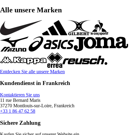
Alle unsere Marken
Entdecken Sie alle unsere Marken
Kundendienst in Frankreich
Kontaktieren Sie uns
11 rue Bernard Maris
37270 Montlouis-sur-Loire, Frankreich
+33 1 86 47 62 58
Sichere Zahlung
Kaufen Sie sicher auf unserer Website ein