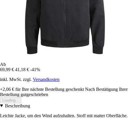
Ab
69,99 €
41,18 €
-41%
inkl. MwSt. zzgl.
Versandkosten
+2,06 €
für Ihre nächste Bestellung geschenkt
Nach Bestätigung Ihrer
Bestellung gutgeschrieben
Loading...
Beschreibung
Leichte Jacke, um den Wind aufzuhalten. Stoff mit matter Oberfläche.