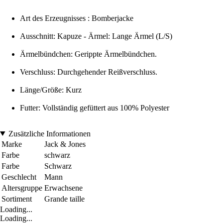
Art des Erzeugnisses : Bomberjacke
Ausschnitt: Kapuze - Ärmel: Lange Ärmel (L/S)
Ärmelbündchen: Gerippte Ärmelbündchen.
Verschluss: Durchgehender Reißverschluss.
Länge/Größe: Kurz
Futter: Vollständig gefüttert aus 100% Polyester
Zusätzliche Informationen
Marke
Jack & Jones
Farbe
schwarz
Farbe
Schwarz
Geschlecht
Mann
Altersgruppe
Erwachsene
Sortiment
Grande taille
Loading...
Loading...