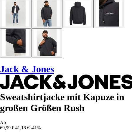
Jack & Jones
Sweatshirtjacke mit Kapuze in
großen Größen Rush
Ab
69,99 €
41,18 €
-41%