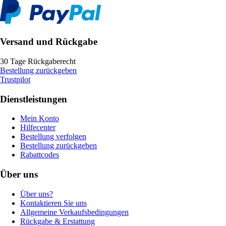
Versand und Rückgabe
30 Tage Rückgaberecht
Bestellung zurückgeben
Trustpilot
Dienstleistungen
Mein Konto
Hilfecenter
Bestellung verfolgen
Bestellung zurückgeben
Rabattcodes
Über uns
Über uns?
Kontaktieren Sie uns
Allgemeine Verkaufsbedingungen
Rückgabe & Erstattung