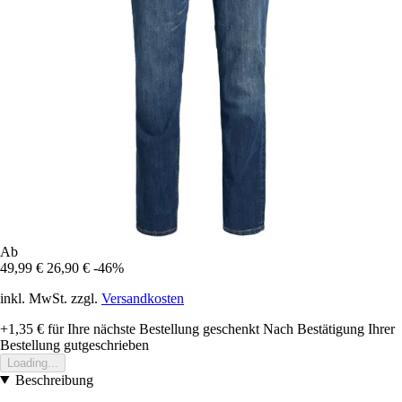
Ab
49,99 €
26,90 €
-46%
inkl. MwSt. zzgl.
Versandkosten
+1,35 €
für Ihre nächste Bestellung geschenkt
Nach Bestätigung Ihrer
Bestellung gutgeschrieben
Loading...
Beschreibung