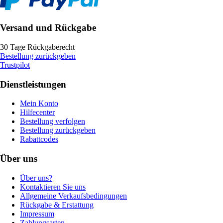
Versand und Rückgabe
30 Tage Rückgaberecht
Bestellung zurückgeben
Trustpilot
Dienstleistungen
Mein Konto
Hilfecenter
Bestellung verfolgen
Bestellung zurückgeben
Rabattcodes
Über uns
Über uns?
Kontaktieren Sie uns
Allgemeine Verkaufsbedingungen
Rückgabe & Erstattung
Impressum
Zahlungsarten