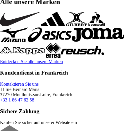
Alle unsere Marken
Entdecken Sie alle unsere Marken
Kundendienst in Frankreich
Kontaktieren Sie uns
11 rue Bernard Maris
37270 Montlouis-sur-Loire, Frankreich
+33 1 86 47 62 58
Sichere Zahlung
Kaufen Sie sicher auf unserer Website ein