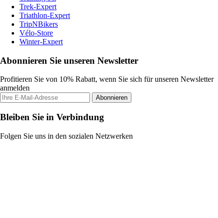
Trek-Expert
Triathlon-Expert
TripNBikers
Vélo-Store
Winter-Expert
Abonnieren Sie unseren Newsletter
Profitieren Sie von 10% Rabatt, wenn Sie sich für unseren Newsletter
anmelden
Abonnieren
Bleiben Sie in Verbindung
Folgen Sie uns in den sozialen Netzwerken