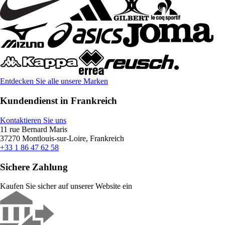
Entdecken Sie alle unsere Marken
Kundendienst in Frankreich
Kontaktieren Sie uns
11 rue Bernard Maris
37270 Montlouis-sur-Loire, Frankreich
+33 1 86 47 62 58
Sichere Zahlung
Kaufen Sie sicher auf unserer Website ein