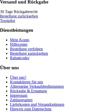
Versand und Rückgabe
30 Tage Rückgaberecht
Bestellung zurückgeben
Trustpilot
Dienstleistungen
Mein Konto
Hilfecenter
Bestellung verfolgen
Bestellung zurückgeben
Rabattcodes
Über uns
Über uns?
Kontaktieren Sie uns
Allgemeine Verkaufsbedingungen
Rückgabe & Erstattung
Impressum
Zahlungsarten
Lieferkosten und Versandoptionen
Hinweis zum Datenschutz