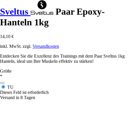
Sveltus
Paar Epoxy-
Hanteln 1kg
14,10 €
inkl. MwSt. zzgl.
Versandkosten
Entdecken Sie die Exzellenz des Trainings mit dem Paar Sveltus 1kg
Hanteln, ideal um Ihre Muskeln effektiv zu stärken!
Größe
*
TU
Dieses Feld ist erforderlich
Versand in 8 Tagen