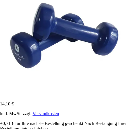
14,10 €
inkl. MwSt. zzgl.
Versandkosten
+0,71 €
für Ihre nächste Bestellung geschenkt
Nach Bestätigung Ihrer
Bestellung gutgeschrieben