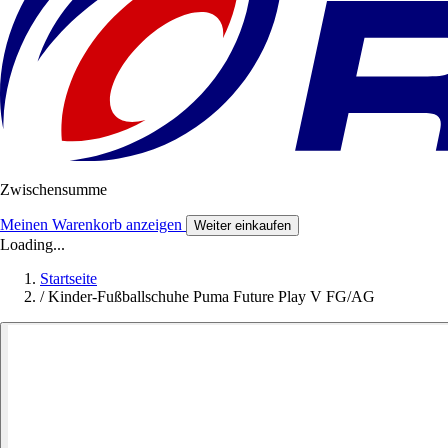
Zwischensumme
Meinen Warenkorb anzeigen
Weiter einkaufen
Loading...
Startseite
/
Kinder-Fußballschuhe Puma Future Play V FG/AG