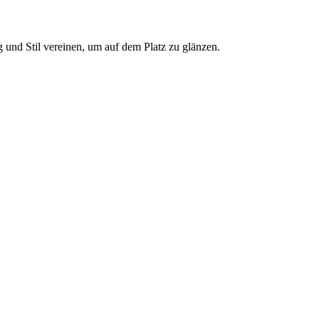
g und Stil vereinen, um auf dem Platz zu glänzen.