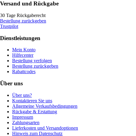
Versand und Rückgabe
30 Tage Rückgaberecht
Bestellung zurückgeben
Trustpilot
Dienstleistungen
Mein Konto
Hilfecenter
Bestellung verfolgen
Bestellung zurückgeben
Rabattcodes
Über uns
Über uns?
Kontaktieren Sie uns
Allgemeine Verkaufsbedingungen
Rückgabe & Erstattung
Impressum
Zahlungsarten
Lieferkosten und Versandoptionen
Hinweis zum Datenschutz