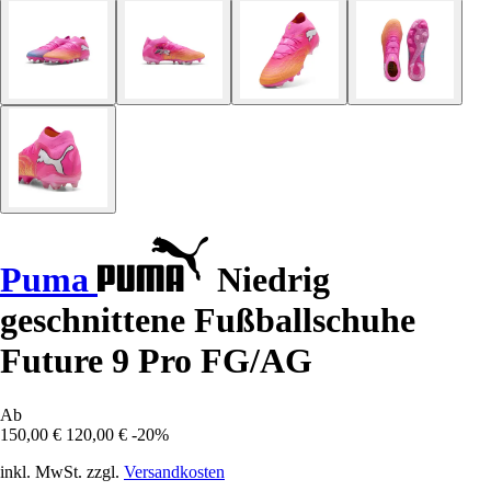
Puma
Niedrig
geschnittene Fußballschuhe
Future 9 Pro FG/AG
Ab
150,00 €
120,00 €
-20%
inkl. MwSt. zzgl.
Versandkosten