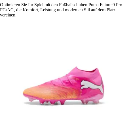
Optimieren Sie Ihr Spiel mit den Fußballschuhen Puma Future 9 Pro
FG/AG, die Komfort, Leistung und modernen Stil auf dem Platz
vereinen.