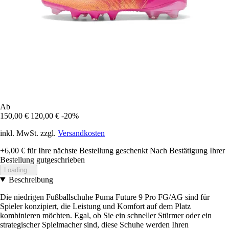
Ab
150,00 €
120,00 €
-20%
inkl. MwSt. zzgl.
Versandkosten
+6,00 €
für Ihre nächste Bestellung geschenkt
Nach Bestätigung Ihrer
Bestellung gutgeschrieben
Loading...
Beschreibung
Die niedrigen Fußballschuhe Puma Future 9 Pro FG/AG sind für
Spieler konzipiert, die Leistung und Komfort auf dem Platz
kombinieren möchten. Egal, ob Sie ein schneller Stürmer oder ein
strategischer Spielmacher sind, diese Schuhe werden Ihren