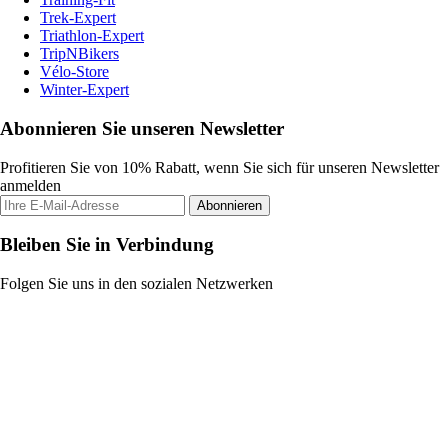
Trek-Expert
Triathlon-Expert
TripNBikers
Vélo-Store
Winter-Expert
Abonnieren Sie unseren Newsletter
Profitieren Sie von 10% Rabatt, wenn Sie sich für unseren Newsletter
anmelden
Abonnieren
Bleiben Sie in Verbindung
Folgen Sie uns in den sozialen Netzwerken