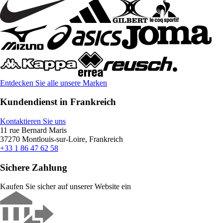
Entdecken Sie alle unsere Marken
Kundendienst in Frankreich
Kontaktieren Sie uns
11 rue Bernard Maris
37270 Montlouis-sur-Loire, Frankreich
+33 1 86 47 62 58
Sichere Zahlung
Kaufen Sie sicher auf unserer Website ein