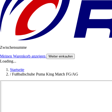
Zwischensumme
Meinen Warenkorb anzeigen
Weiter einkaufen
Loading...
Startseite
/
Fußballschuhe Puma King Match FG/AG