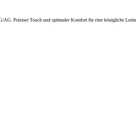
AG. Präziser Touch und optimaler Komfort für eine königliche Leist