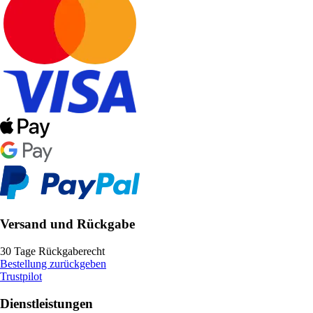
Versand und Rückgabe
30 Tage Rückgaberecht
Bestellung zurückgeben
Trustpilot
Dienstleistungen