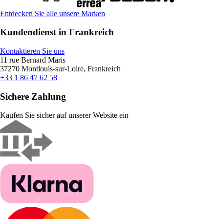
Entdecken Sie alle unsere Marken
Kundendienst in Frankreich
Kontaktieren Sie uns
11 rue Bernard Maris
37270 Montlouis-sur-Loire, Frankreich
+33 1 86 47 62 58
Sichere Zahlung
Kaufen Sie sicher auf unserer Website ein