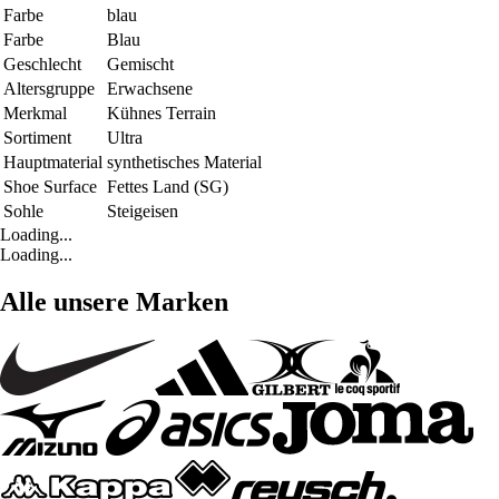
Farbe
blau
Farbe
Blau
Geschlecht
Gemischt
Altersgruppe
Erwachsene
Merkmal
Kühnes Terrain
Sortiment
Ultra
Hauptmaterial
synthetisches Material
Shoe Surface
Fettes Land (SG)
Sohle
Steigeisen
Loading...
Loading...
Alle unsere Marken