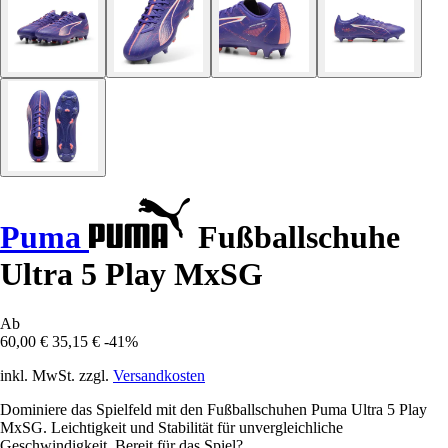
Puma
Fußballschuhe
Ultra 5 Play MxSG
Ab
60,00 €
35,15 €
-41%
inkl. MwSt. zzgl.
Versandkosten
Dominiere das Spielfeld mit den Fußballschuhen Puma Ultra 5 Play
MxSG. Leichtigkeit und Stabilität für unvergleichliche
Geschwindigkeit. Bereit für das Spiel?