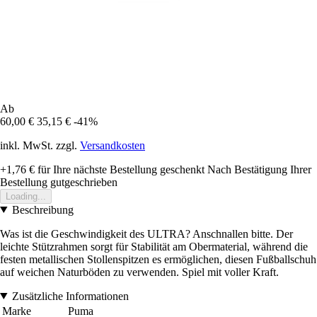
Ab
60,00 €
35,15 €
-41%
inkl. MwSt. zzgl.
Versandkosten
+1,76 €
für Ihre nächste Bestellung geschenkt
Nach Bestätigung Ihrer
Bestellung gutgeschrieben
Loading...
Beschreibung
Was ist die Geschwindigkeit des ULTRA? Anschnallen bitte. Der
leichte Stützrahmen sorgt für Stabilität am Obermaterial, während die
festen metallischen Stollenspitzen es ermöglichen, diesen Fußballschuh
auf weichen Naturböden zu verwenden. Spiel mit voller Kraft.
Zusätzliche Informationen
Marke
Puma