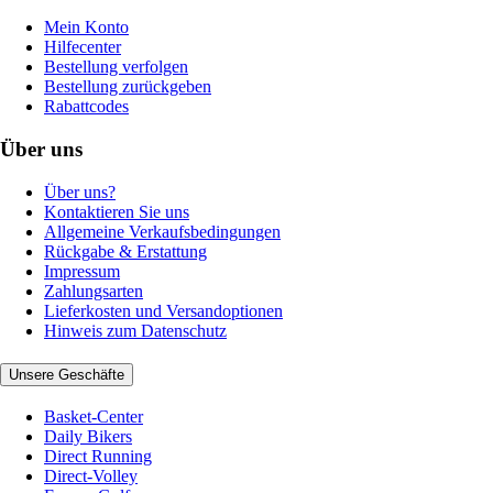
Mein Konto
Hilfecenter
Bestellung verfolgen
Bestellung zurückgeben
Rabattcodes
Über uns
Über uns?
Kontaktieren Sie uns
Allgemeine Verkaufsbedingungen
Rückgabe & Erstattung
Impressum
Zahlungsarten
Lieferkosten und Versandoptionen
Hinweis zum Datenschutz
Unsere Geschäfte
Basket-Center
Daily Bikers
Direct Running
Direct-Volley