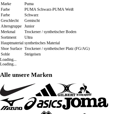
Marke
Puma
Farbe
PUMA Schwarz-PUMA Weiß
Farbe
Schwarz
Geschlecht
Gemischt
Altersgruppe
Junior
Merkmal
Trockener / synthetischer Boden
Sortiment
Ultra
Hauptmaterial
synthetisches Material
Shoe Surface
Trockener / synthetischer Platz (FG/AG)
Sohle
Steigeisen
Loading...
Loading...
Alle unsere Marken