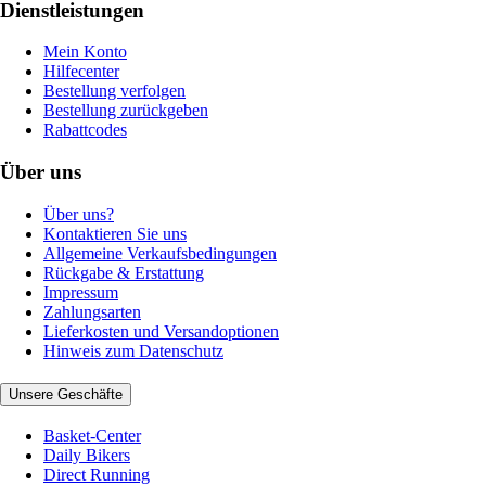
Dienstleistungen
Mein Konto
Hilfecenter
Bestellung verfolgen
Bestellung zurückgeben
Rabattcodes
Über uns
Über uns?
Kontaktieren Sie uns
Allgemeine Verkaufsbedingungen
Rückgabe & Erstattung
Impressum
Zahlungsarten
Lieferkosten und Versandoptionen
Hinweis zum Datenschutz
Unsere Geschäfte
Basket-Center
Daily Bikers
Direct Running