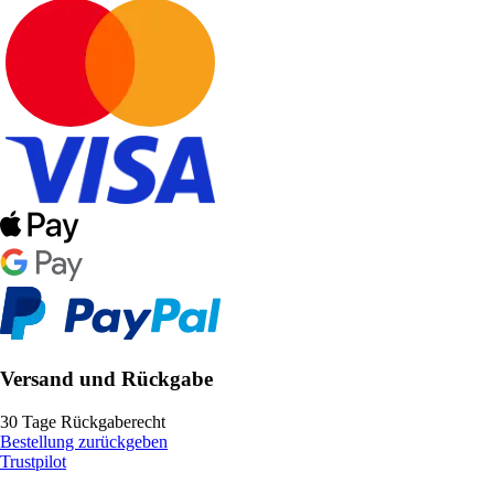
Versand und Rückgabe
30 Tage Rückgaberecht
Bestellung zurückgeben
Trustpilot