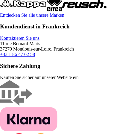
Entdecken Sie alle unsere Marken
Kundendienst in Frankreich
Kontaktieren Sie uns
11 rue Bernard Maris
37270 Montlouis-sur-Loire, Frankreich
+33 1 86 47 62 58
Sichere Zahlung
Kaufen Sie sicher auf unserer Website ein