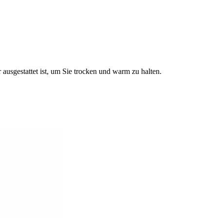
ausgestattet ist, um Sie trocken und warm zu halten.