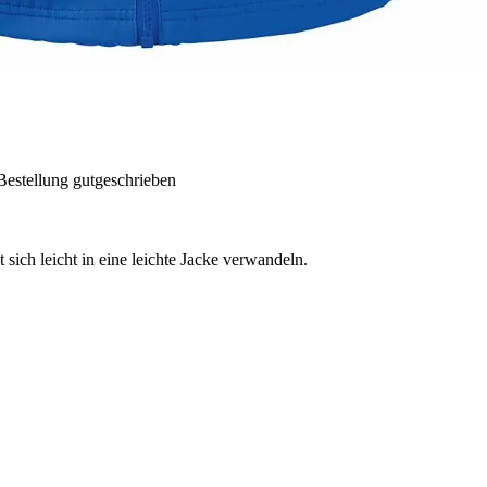
Bestellung gutgeschrieben
 sich leicht in eine leichte Jacke verwandeln.