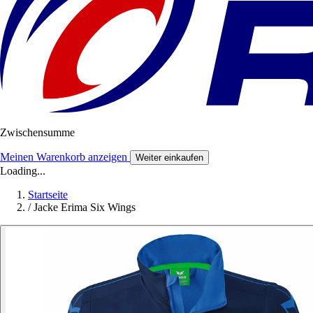
Zwischensumme
Meinen Warenkorb anzeigen
Weiter einkaufen
Loading...
Startseite
/
Jacke Erima Six Wings