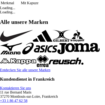
Merkmal
Mit Kapuze
Loading...
Loading...
Alle unsere Marken
Entdecken Sie alle unsere Marken
Kundendienst in Frankreich
Kontaktieren Sie uns
11 rue Bernard Maris
37270 Montlouis-sur-Loire, Frankreich
+33 1 86 47 62 58