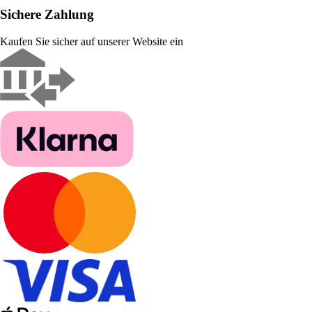
Sichere Zahlung
Kaufen Sie sicher auf unserer Website ein