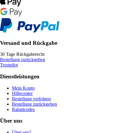
Versand und Rückgabe
30 Tage Rückgaberecht
Bestellung zurückgeben
Trustpilot
Dienstleistungen
Mein Konto
Hilfecenter
Bestellung verfolgen
Bestellung zurückgeben
Rabattcodes
Über uns
Über uns?