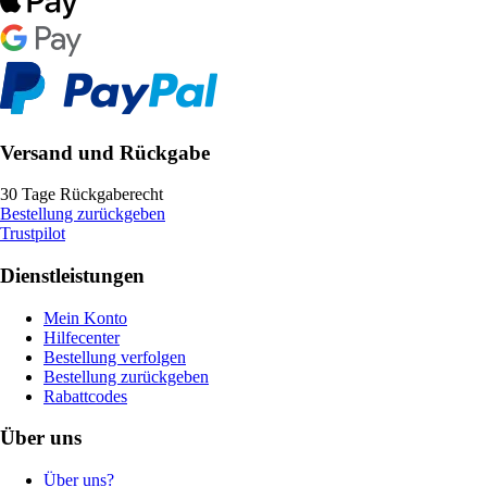
Versand und Rückgabe
30 Tage Rückgaberecht
Bestellung zurückgeben
Trustpilot
Dienstleistungen
Mein Konto
Hilfecenter
Bestellung verfolgen
Bestellung zurückgeben
Rabattcodes
Über uns
Über uns?