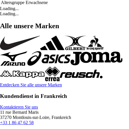
Altersgruppe
Erwachsene
Loading...
Loading...
Alle unsere Marken
Entdecken Sie alle unsere Marken
Kundendienst in Frankreich
Kontaktieren Sie uns
11 rue Bernard Maris
37270 Montlouis-sur-Loire, Frankreich
+33 1 86 47 62 58