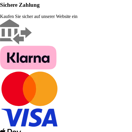
Sichere Zahlung
Kaufen Sie sicher auf unserer Website ein