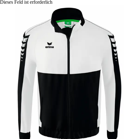
Dieses Feld ist erforderlich