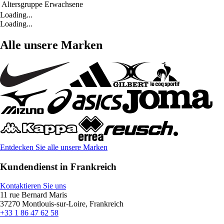
Altersgruppe
Erwachsene
Loading...
Loading...
Alle unsere Marken
Entdecken Sie alle unsere Marken
Kundendienst in Frankreich
Kontaktieren Sie uns
11 rue Bernard Maris
37270 Montlouis-sur-Loire, Frankreich
+33 1 86 47 62 58