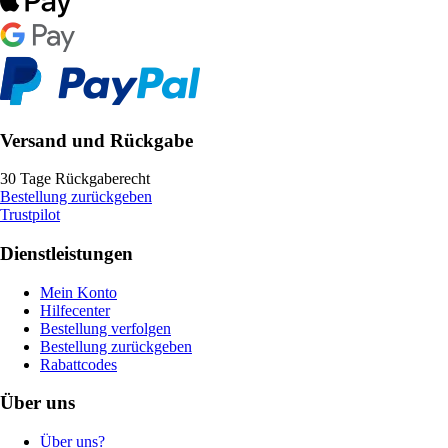
Versand und Rückgabe
30 Tage Rückgaberecht
Bestellung zurückgeben
Trustpilot
Dienstleistungen
Mein Konto
Hilfecenter
Bestellung verfolgen
Bestellung zurückgeben
Rabattcodes
Über uns
Über uns?