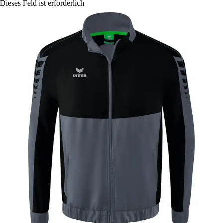
Dieses Feld ist erforderlich