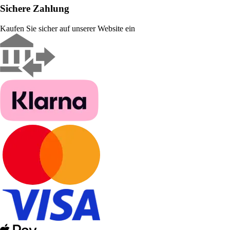
Sichere Zahlung
Kaufen Sie sicher auf unserer Website ein