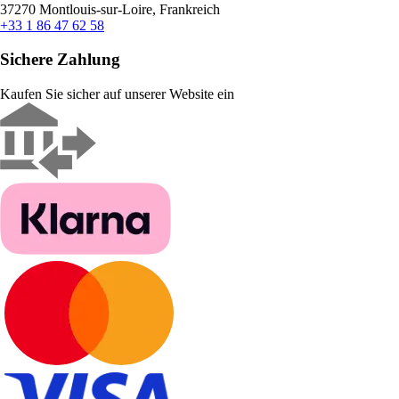
37270 Montlouis-sur-Loire, Frankreich
+33 1 86 47 62 58
Sichere Zahlung
Kaufen Sie sicher auf unserer Website ein