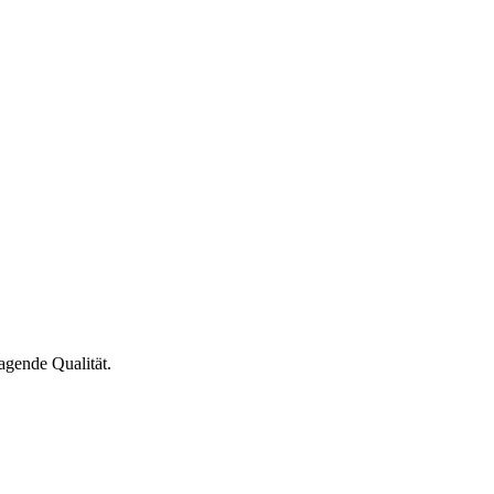
agende Qualität.