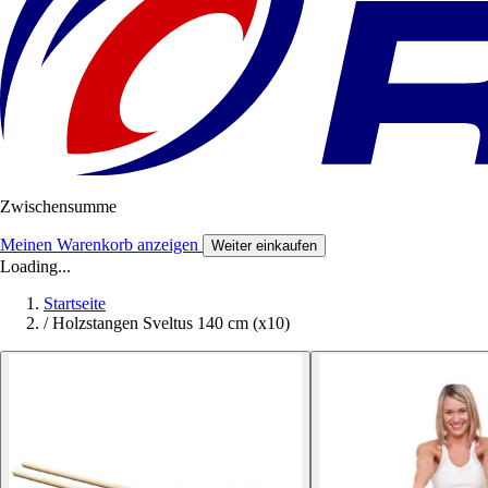
Zwischensumme
Meinen Warenkorb anzeigen
Weiter einkaufen
Loading...
Startseite
/
Holzstangen Sveltus 140 cm (x10)