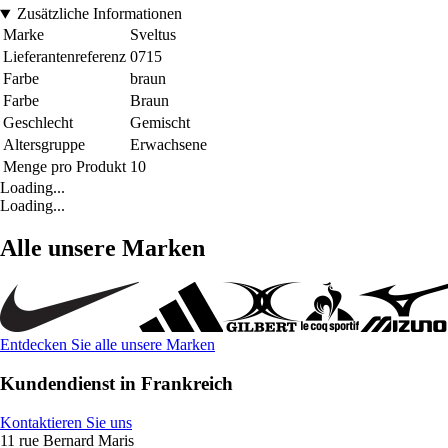
Zusätzliche Informationen
Marke
Sveltus
Lieferantenreferenz
0715
Farbe
braun
Farbe
Braun
Geschlecht
Gemischt
Altersgruppe
Erwachsene
Menge pro Produkt
10
Loading...
Loading...
Alle unsere Marken
Entdecken Sie alle unsere Marken
Kundendienst in Frankreich
Kontaktieren Sie uns
11 rue Bernard Maris