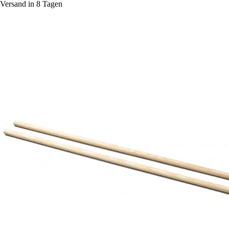
Versand in 8 Tagen