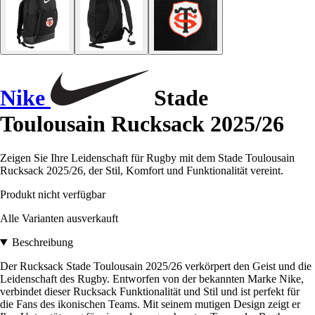
Nike
Stade
Toulousain Rucksack 2025/26
Zeigen Sie Ihre Leidenschaft für Rugby mit dem Stade Toulousain
Rucksack 2025/26, der Stil, Komfort und Funktionalität vereint.
Produkt nicht verfügbar
Alle Varianten ausverkauft
Beschreibung
Der Rucksack Stade Toulousain 2025/26 verkörpert den Geist und die
Leidenschaft des Rugby. Entworfen von der bekannten Marke Nike,
verbindet dieser Rucksack Funktionalität und Stil und ist perfekt für
die Fans des ikonischen Teams. Mit seinem mutigen Design zeigt er