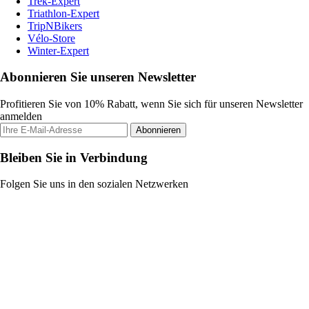
Trek-Expert
Triathlon-Expert
TripNBikers
Vélo-Store
Winter-Expert
Abonnieren Sie unseren Newsletter
Profitieren Sie von 10% Rabatt, wenn Sie sich für unseren Newsletter
anmelden
Abonnieren
Bleiben Sie in Verbindung
Folgen Sie uns in den sozialen Netzwerken