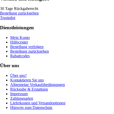
30 Tage Rückgaberecht
Bestellung zurückgeben
Trustpilot
Dienstleistungen
Mein Konto
Hilfecenter
Bestellung verfolgen
Bestellung zurückgeben
Rabattcodes
Über uns
Über uns?
Kontaktieren Sie uns
Allgemeine Verkaufsbedingungen
Rückgabe & Erstattung
Impressum
Zahlungsarten
Lieferkosten und Versandoptionen
Hinweis zum Datenschutz