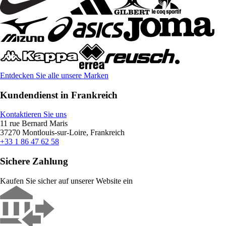
Entdecken Sie alle unsere Marken
Kundendienst in Frankreich
Kontaktieren Sie uns
11 rue Bernard Maris
37270 Montlouis-sur-Loire, Frankreich
+33 1 86 47 62 58
Sichere Zahlung
Kaufen Sie sicher auf unserer Website ein