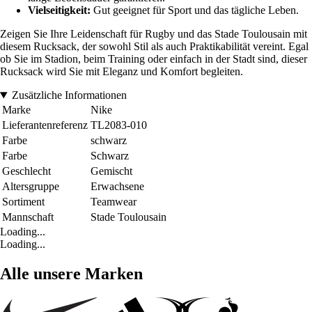
Vielseitigkeit:
Gut geeignet für Sport und das tägliche Leben.
Zeigen Sie Ihre Leidenschaft für Rugby und das Stade Toulousain mit
diesem Rucksack, der sowohl Stil als auch Praktikabilität vereint. Egal
ob Sie im Stadion, beim Training oder einfach in der Stadt sind, dieser
Rucksack wird Sie mit Eleganz und Komfort begleiten.
Zusätzliche Informationen
Marke
Nike
Lieferantenreferenz
TL2083-010
Farbe
schwarz
Farbe
Schwarz
Geschlecht
Gemischt
Altersgruppe
Erwachsene
Sortiment
Teamwear
Mannschaft
Stade Toulousain
Loading...
Loading...
Alle unsere Marken