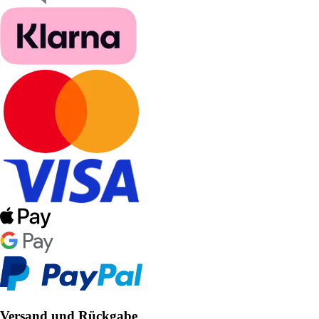
Versand und Rückgabe