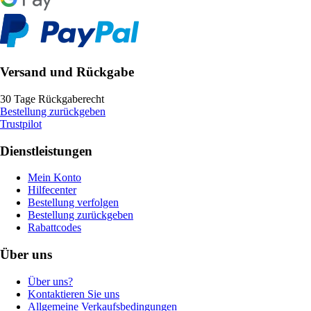
Versand und Rückgabe
30 Tage Rückgaberecht
Bestellung zurückgeben
Trustpilot
Dienstleistungen
Mein Konto
Hilfecenter
Bestellung verfolgen
Bestellung zurückgeben
Rabattcodes
Über uns
Über uns?
Kontaktieren Sie uns
Allgemeine Verkaufsbedingungen