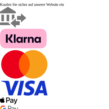
Kaufen Sie sicher auf unserer Website ein