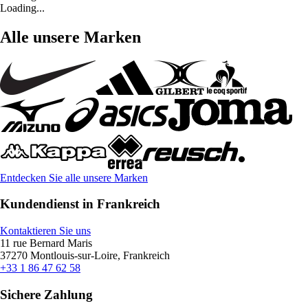
Loading...
Alle unsere Marken
Entdecken Sie alle unsere Marken
Kundendienst in Frankreich
Kontaktieren Sie uns
11 rue Bernard Maris
37270 Montlouis-sur-Loire, Frankreich
+33 1 86 47 62 58
Sichere Zahlung