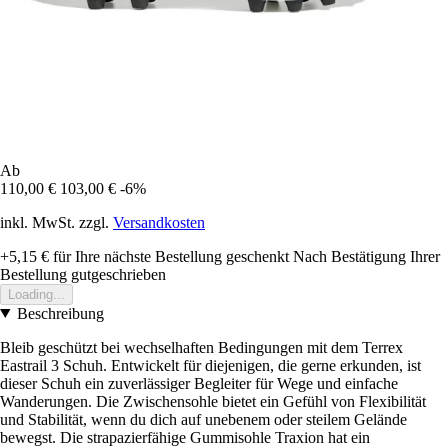
Ab
110,00 €
103,00 €
-6%
inkl. MwSt. zzgl.
Versandkosten
+5,15 €
für Ihre nächste Bestellung geschenkt
Nach Bestätigung Ihrer
Bestellung gutgeschrieben
Loading...
Beschreibung
Bleib geschützt bei wechselhaften Bedingungen mit dem Terrex
Eastrail 3 Schuh. Entwickelt für diejenigen, die gerne erkunden, ist
dieser Schuh ein zuverlässiger Begleiter für Wege und einfache
Wanderungen. Die Zwischensohle bietet ein Gefühl von Flexibilität
und Stabilität, wenn du dich auf unebenem oder steilem Gelände
bewegst. Die strapazierfähige Gummisohle Traxion hat ein