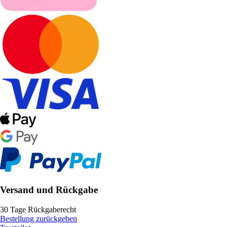
Versand und Rückgabe
30 Tage Rückgaberecht
Bestellung zurückgeben