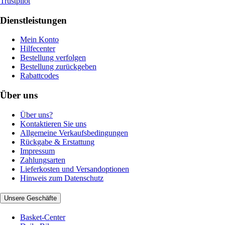
Trustpilot
Dienstleistungen
Mein Konto
Hilfecenter
Bestellung verfolgen
Bestellung zurückgeben
Rabattcodes
Über uns
Über uns?
Kontaktieren Sie uns
Allgemeine Verkaufsbedingungen
Rückgabe & Erstattung
Impressum
Zahlungsarten
Lieferkosten und Versandoptionen
Hinweis zum Datenschutz
Unsere Geschäfte
Basket-Center