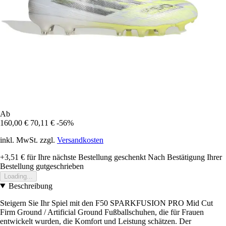
Ab
160,00 €
70,11 €
-56%
inkl. MwSt. zzgl.
Versandkosten
+3,51 €
für Ihre nächste Bestellung geschenkt
Nach Bestätigung Ihrer
Bestellung gutgeschrieben
Loading...
Beschreibung
Steigern Sie Ihr Spiel mit den F50 SPARKFUSION PRO Mid Cut
Firm Ground / Artificial Ground Fußballschuhen, die für Frauen
entwickelt wurden, die Komfort und Leistung schätzen. Der