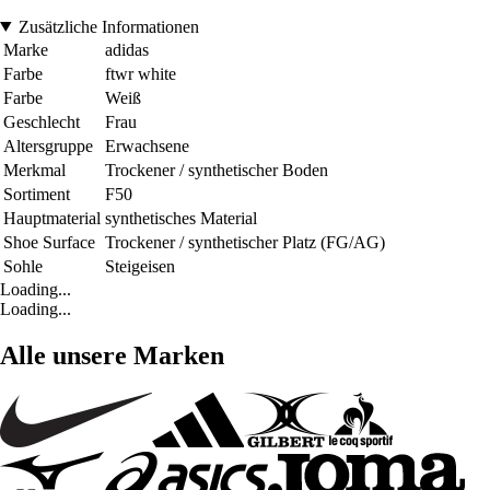
Zusätzliche Informationen
Marke
adidas
Farbe
ftwr white
Farbe
Weiß
Geschlecht
Frau
Altersgruppe
Erwachsene
Merkmal
Trockener / synthetischer Boden
Sortiment
F50
Hauptmaterial
synthetisches Material
Shoe Surface
Trockener / synthetischer Platz (FG/AG)
Sohle
Steigeisen
Loading...
Loading...
Alle unsere Marken