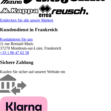
Entdecken Sie alle unsere Marken
Kundendienst in Frankreich
Kontaktieren Sie uns
11 rue Bernard Maris
37270 Montlouis-sur-Loire, Frankreich
+33 1 86 47 62 58
Sichere Zahlung
Kaufen Sie sicher auf unserer Website ein