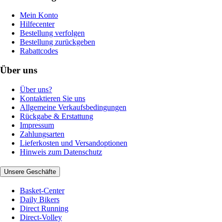
Mein Konto
Hilfecenter
Bestellung verfolgen
Bestellung zurückgeben
Rabattcodes
Über uns
Über uns?
Kontaktieren Sie uns
Allgemeine Verkaufsbedingungen
Rückgabe & Erstattung
Impressum
Zahlungsarten
Lieferkosten und Versandoptionen
Hinweis zum Datenschutz
Unsere Geschäfte
Basket-Center
Daily Bikers
Direct Running
Direct-Volley