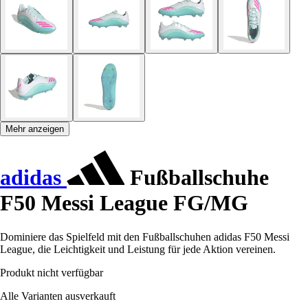
Mehr anzeigen
adidas
Fußballschuhe
F50 Messi League FG/MG
Dominiere das Spielfeld mit den Fußballschuhen adidas F50 Messi
League, die Leichtigkeit und Leistung für jede Aktion vereinen.
Produkt nicht verfügbar
Alle Varianten ausverkauft