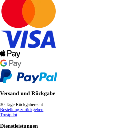
Versand und Rückgabe
30 Tage Rückgaberecht
Bestellung zurückgeben
Trustpilot
Dienstleistungen