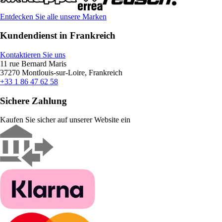
Entdecken Sie alle unsere Marken
Kundendienst in Frankreich
Kontaktieren Sie uns
11 rue Bernard Maris
37270 Montlouis-sur-Loire, Frankreich
+33 1 86 47 62 58
Sichere Zahlung
Kaufen Sie sicher auf unserer Website ein