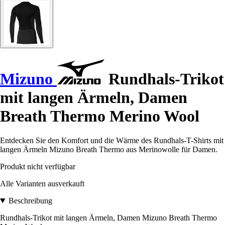
Mizuno
Rundhals-Trikot
mit langen Ärmeln, Damen
Breath Thermo Merino Wool
Entdecken Sie den Komfort und die Wärme des Rundhals-T-Shirts mit
langen Ärmeln Mizuno Breath Thermo aus Merinowolle für Damen.
Produkt nicht verfügbar
Alle Varianten ausverkauft
Beschreibung
Rundhals-Trikot mit langen Ärmeln, Damen Mizuno Breath Thermo