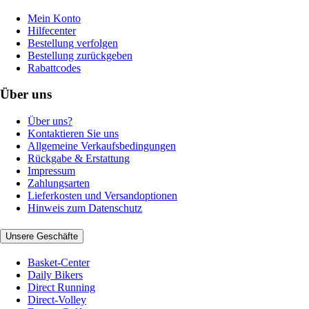
Mein Konto
Hilfecenter
Bestellung verfolgen
Bestellung zurückgeben
Rabattcodes
Über uns
Über uns?
Kontaktieren Sie uns
Allgemeine Verkaufsbedingungen
Rückgabe & Erstattung
Impressum
Zahlungsarten
Lieferkosten und Versandoptionen
Hinweis zum Datenschutz
Unsere Geschäfte
Basket-Center
Daily Bikers
Direct Running
Direct-Volley