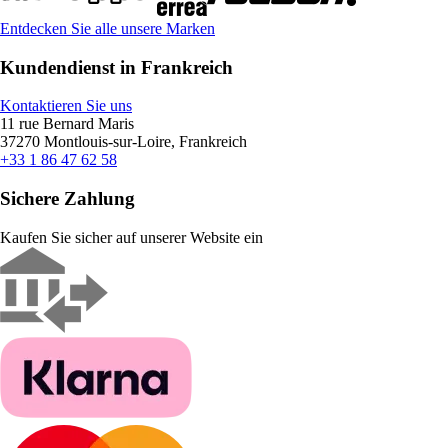
Entdecken Sie alle unsere Marken
Kundendienst in Frankreich
Kontaktieren Sie uns
11 rue Bernard Maris
37270 Montlouis-sur-Loire, Frankreich
+33 1 86 47 62 58
Sichere Zahlung
Kaufen Sie sicher auf unserer Website ein