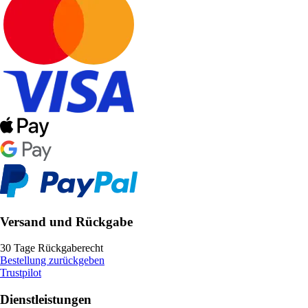
Versand und Rückgabe
30 Tage Rückgaberecht
Bestellung zurückgeben
Trustpilot
Dienstleistungen