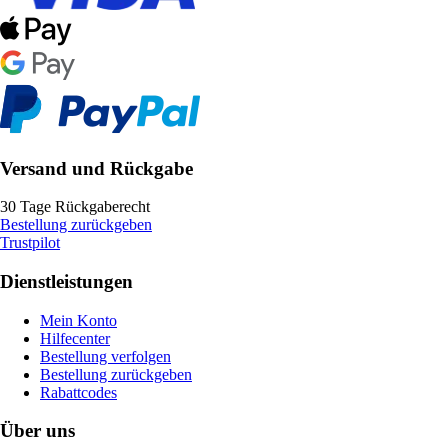
Versand und Rückgabe
30 Tage Rückgaberecht
Bestellung zurückgeben
Trustpilot
Dienstleistungen
Mein Konto
Hilfecenter
Bestellung verfolgen
Bestellung zurückgeben
Rabattcodes
Über uns