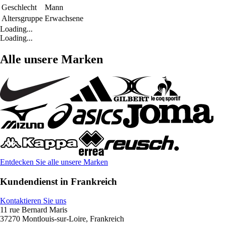
Geschlecht
Mann
Altersgruppe
Erwachsene
Loading...
Loading...
Alle unsere Marken
Entdecken Sie alle unsere Marken
Kundendienst in Frankreich
Kontaktieren Sie uns
11 rue Bernard Maris
37270 Montlouis-sur-Loire, Frankreich