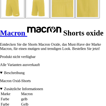
Macron
Shorts oxide
Entdecken Sie die Shorts Macron Oxide, das Must-Have der Marke
Macron, für einen mutigen und trendigen Look. Bestellen Sie jetzt!
Produkt nicht verfügbar
Alle Varianten ausverkauft
Beschreibung
Macron Oxid-Shorts
Zusätzliche Informationen
Marke
Macron
Farbe
gelb
Farbe
Gelb