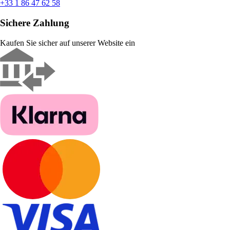
+33 1 86 47 62 58
Sichere Zahlung
Kaufen Sie sicher auf unserer Website ein