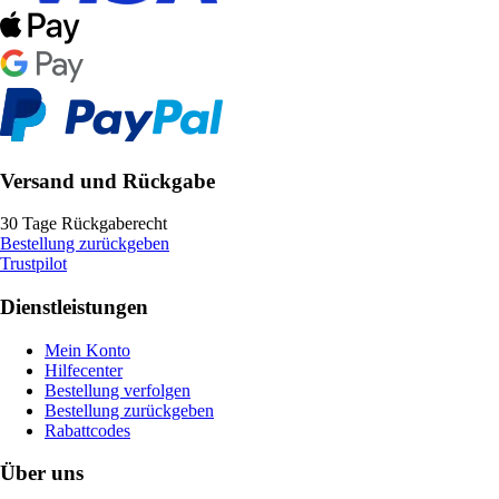
Versand und Rückgabe
30 Tage Rückgaberecht
Bestellung zurückgeben
Trustpilot
Dienstleistungen
Mein Konto
Hilfecenter
Bestellung verfolgen
Bestellung zurückgeben
Rabattcodes
Über uns