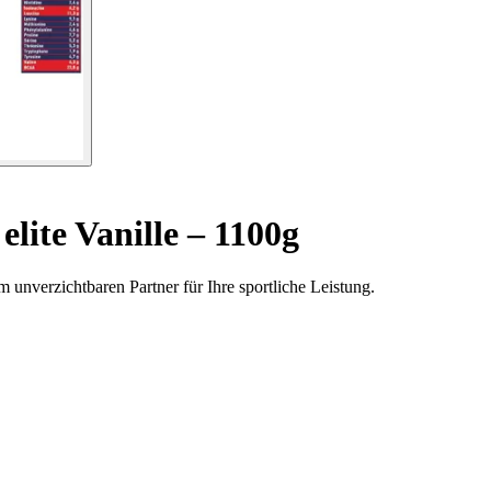
elite Vanille – 1100g
 unverzichtbaren Partner für Ihre sportliche Leistung.