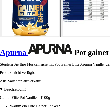
Apurna
Pot gainer 
Steigern Sie Ihre Muskelmasse mit Pot Gainer Elite Apurna Vanille, dem
Produkt nicht verfügbar
Alle Varianten ausverkauft
Beschreibung
Gainer Elite Pot Vanille – 1100g
Warum ein Elite Gainer Shaker?