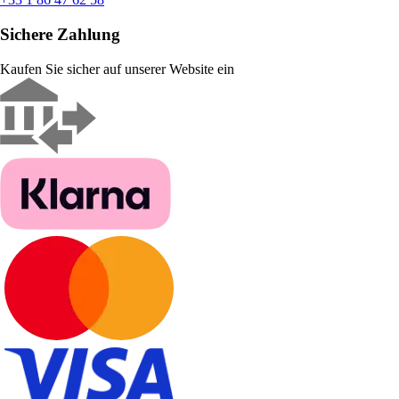
Sichere Zahlung
Kaufen Sie sicher auf unserer Website ein