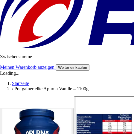
Zwischensumme
Meinen Warenkorb anzeigen
Weiter einkaufen
Loading...
Startseite
/
Pot gainer elite Apurna Vanille – 1100g