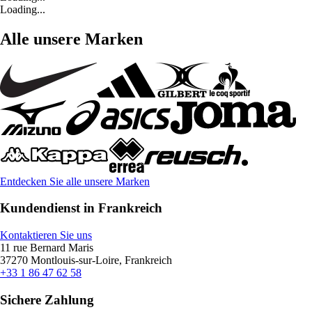
Loading...
Alle unsere Marken
Entdecken Sie alle unsere Marken
Kundendienst in Frankreich
Kontaktieren Sie uns
11 rue Bernard Maris
37270 Montlouis-sur-Loire, Frankreich
+33 1 86 47 62 58
Sichere Zahlung