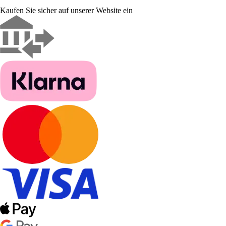
Kaufen Sie sicher auf unserer Website ein