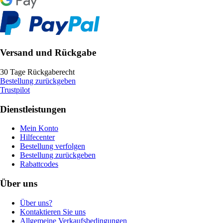
Versand und Rückgabe
30 Tage Rückgaberecht
Bestellung zurückgeben
Trustpilot
Dienstleistungen
Mein Konto
Hilfecenter
Bestellung verfolgen
Bestellung zurückgeben
Rabattcodes
Über uns
Über uns?
Kontaktieren Sie uns
Allgemeine Verkaufsbedingungen