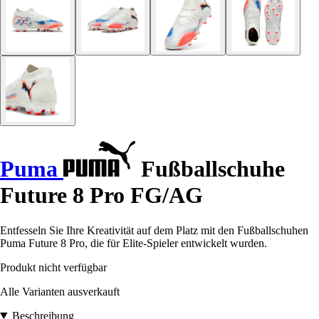
Puma
Fußballschuhe
Future 8 Pro FG/AG
Entfesseln Sie Ihre Kreativität auf dem Platz mit den Fußballschuhen
Puma Future 8 Pro, die für Elite-Spieler entwickelt wurden.
Produkt nicht verfügbar
Alle Varianten ausverkauft
Beschreibung