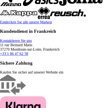
Entdecken Sie alle unsere Marken
Kundendienst in Frankreich
Kontaktieren Sie uns
11 rue Bernard Maris
37270 Montlouis-sur-Loire, Frankreich
+33 1 86 47 62 58
Sichere Zahlung
Kaufen Sie sicher auf unserer Website ein