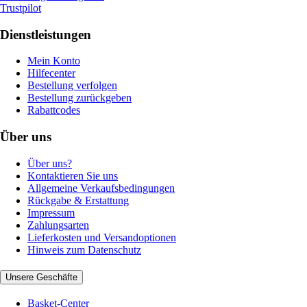
Trustpilot
Dienstleistungen
Mein Konto
Hilfecenter
Bestellung verfolgen
Bestellung zurückgeben
Rabattcodes
Über uns
Über uns?
Kontaktieren Sie uns
Allgemeine Verkaufsbedingungen
Rückgabe & Erstattung
Impressum
Zahlungsarten
Lieferkosten und Versandoptionen
Hinweis zum Datenschutz
Unsere Geschäfte
Basket-Center