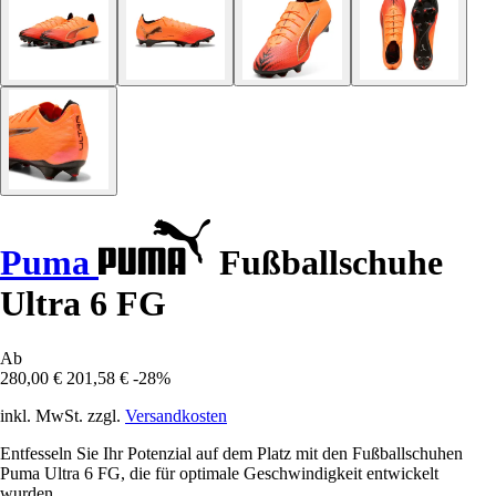
Puma
Fußballschuhe
Ultra 6 FG
Ab
280,00 €
201,58 €
-28%
inkl. MwSt. zzgl.
Versandkosten
Entfesseln Sie Ihr Potenzial auf dem Platz mit den Fußballschuhen
Puma Ultra 6 FG, die für optimale Geschwindigkeit entwickelt
wurden.