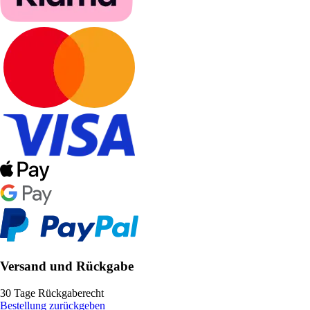
Versand und Rückgabe
30 Tage Rückgaberecht
Bestellung zurückgeben