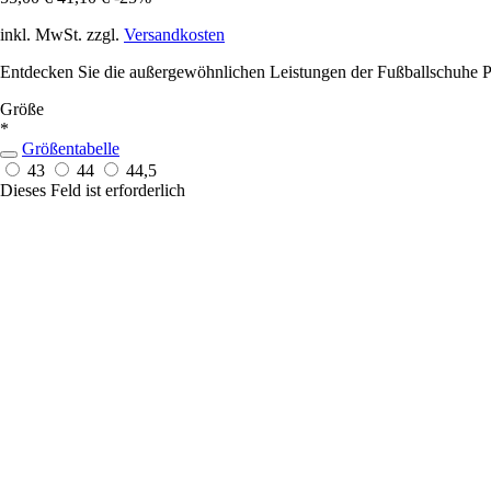
inkl. MwSt. zzgl.
Versandkosten
Entdecken Sie die außergewöhnlichen Leistungen der Fußballschuhe P
Größe
*
Größentabelle
43
44
44,5
Dieses Feld ist erforderlich