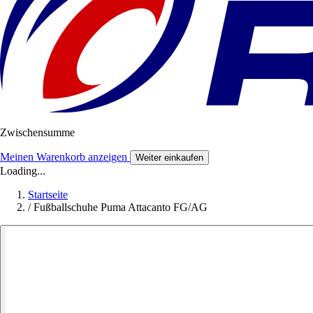
Zwischensumme
Meinen Warenkorb anzeigen
Weiter einkaufen
Loading...
Startseite
/
Fußballschuhe Puma Attacanto FG/AG