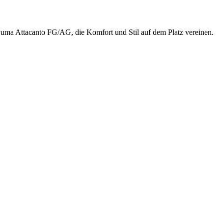
uma Attacanto FG/AG, die Komfort und Stil auf dem Platz vereinen.