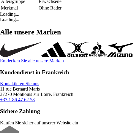
Altersgruppe
Erwachsene
Merkmal
Ohne Räder
Loading...
Loading...
Alle unsere Marken
Entdecken Sie alle unsere Marken
Kundendienst in Frankreich
Kontaktieren Sie uns
11 rue Bernard Maris
37270 Montlouis-sur-Loire, Frankreich
+33 1 86 47 62 58
Sichere Zahlung
Kaufen Sie sicher auf unserer Website ein