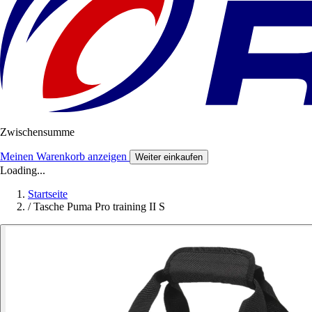
Zwischensumme
Meinen Warenkorb anzeigen
Weiter einkaufen
Loading...
Startseite
/
Tasche Puma Pro training II S