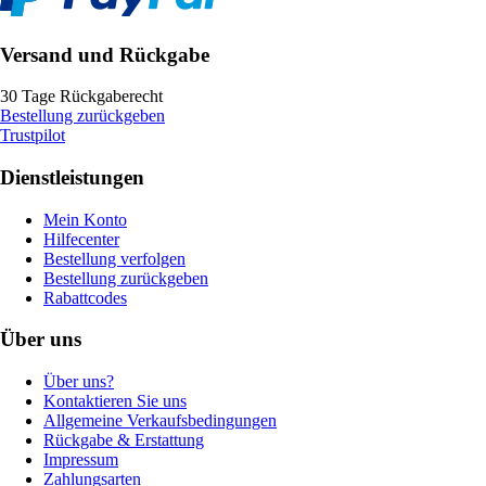
Versand und Rückgabe
30 Tage Rückgaberecht
Bestellung zurückgeben
Trustpilot
Dienstleistungen
Mein Konto
Hilfecenter
Bestellung verfolgen
Bestellung zurückgeben
Rabattcodes
Über uns
Über uns?
Kontaktieren Sie uns
Allgemeine Verkaufsbedingungen
Rückgabe & Erstattung
Impressum
Zahlungsarten